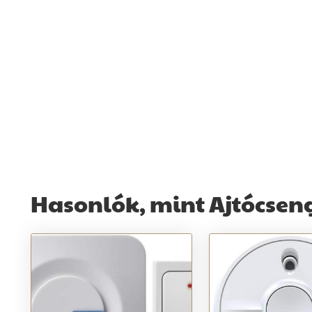
Hasonlók, mint Ajtócsen