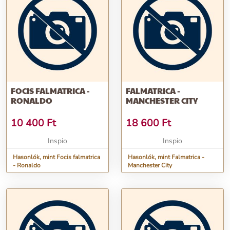
FOCIS FALMATRICA -
FALMATRICA -
RONALDO
MANCHESTER CITY
10 400
Ft
18 600
Ft
Inspio
Inspio
Hasonlók, mint Focis falmatrica
Hasonlók, mint Falmatrica -
- Ronaldo
Manchester City