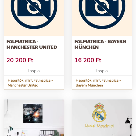
FALMATRICA -
FALMATRICA - BAYERN
MANCHESTER UNITED
MÜNCHEN
20 200
Ft
16 200
Ft
Inspio
Inspio
Hasonlók, mint Falmatrica -
Hasonlók, mint Falmatrica -
Manchester United
Bayern München