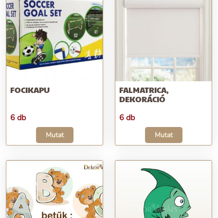
FOCIKAPU
FALMATRICA,
DEKORÁCIÓ
6 db
6 db
Mutat
Mutat