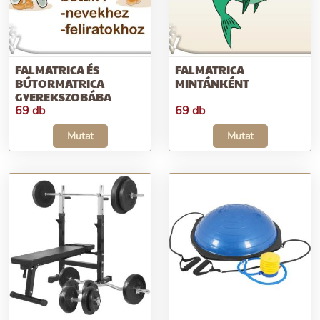
FALMATRICA ÉS
FALMATRICA
BÚTORMATRICA
MINTÁNKÉNT
GYEREKSZOBÁBA
69 db
69 db
Mutat
Mutat