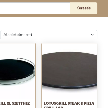
ILL XL SZETTHEZ
LOTUSGRILL STEAK & PIZZA
GRILL-LAP