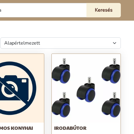
MOS KONYHAI
IRODABÚTOR