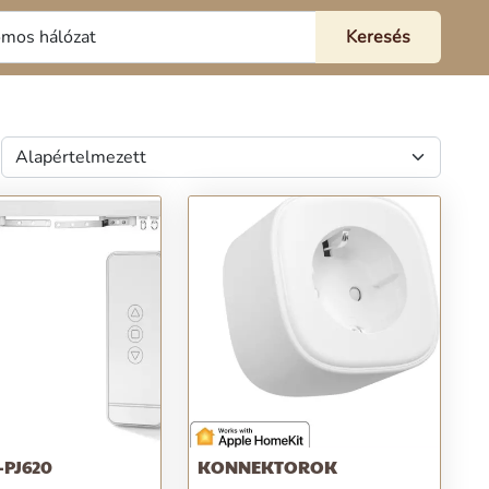
-PJ620
KONNEKTOROK