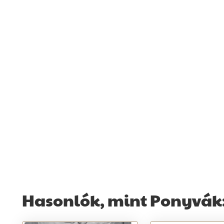
Hasonlók, mint Ponyvák