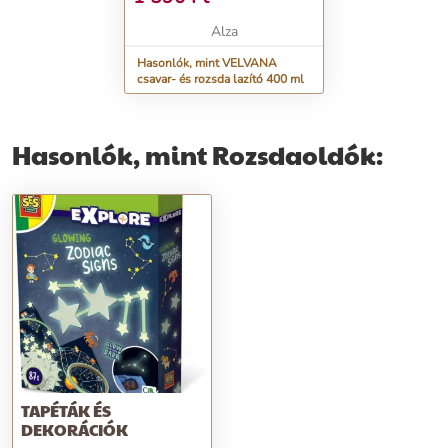
Alza
Hasonlók, mint VELVANA
csavar- és rozsda lazító 400 ml
Hasonlók, mint Rozsdaoldók:
TAPÉTÁK ÉS
DEKORÁCIÓK