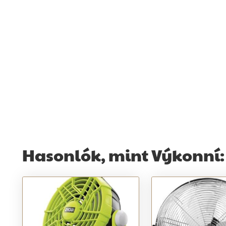
Hasonlók, mint Výkonní: