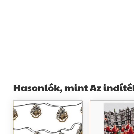
Hasonlók, mint Az indíték