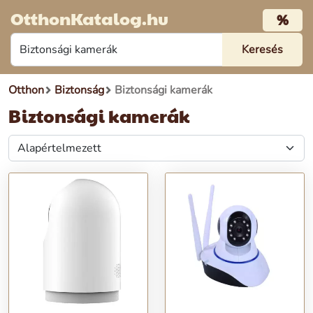
OtthonKatalog.hu
%
Otthon
Biztonság
Biztonsági kamerák
Biztonsági kamerák