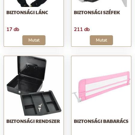
BIZTONSÁGI LÁNC
BIZTONSÁGI SZÉFEK
17 db
211 db
Mutat
Mutat
BIZTONSÁGI RENDSZER
BIZTONSÁGI BABARÁCS