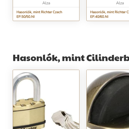
Alza
Alza
Hasonlók, mint Richter Czech
Hasonlók, mint Richter 
EP.50/50.NI
EP.40/60.NI
Hasonlók, mint Cilinderb