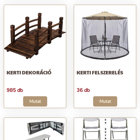
KERTI DEKORÁCIÓ
KERTI FELSZERELÉS
985 db
36 db
Mutat
Mutat