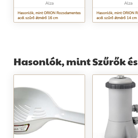
Alza
Alza
Hasonlók, mint ORION Rozsdamentes
Hasonlók, mint ORION 
acél szűrő átmérő 16 cm
acél szűrő átmérő 14 cm
Hasonlók, mint Szűrők és 