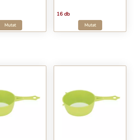
16 db
Mutat
Mutat