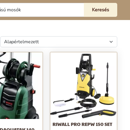
RIWALL PRO REPW 150 SET
DAQUATAK 140